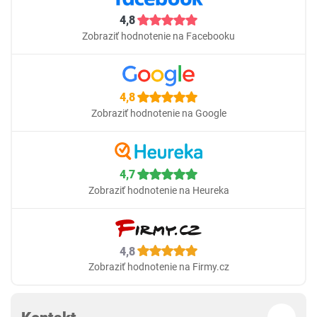
4,8
Zobraziť hodnotenie na Facebooku
4,8
Zobraziť hodnotenie na Google
4,7
Zobraziť hodnotenie na Heureka
4,8
Zobraziť hodnotenie na Firmy.cz