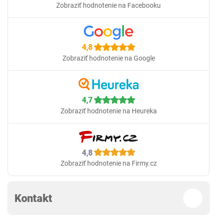
Zobraziť hodnotenie na Facebooku
4,8
Zobraziť hodnotenie na Google
4,7
Zobraziť hodnotenie na Heureka
4,8
Zobraziť hodnotenie na Firmy.cz
Kontakt