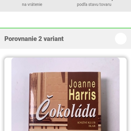
na vrátenie
podľa stavu tovaru
Porovnanie 2 variant