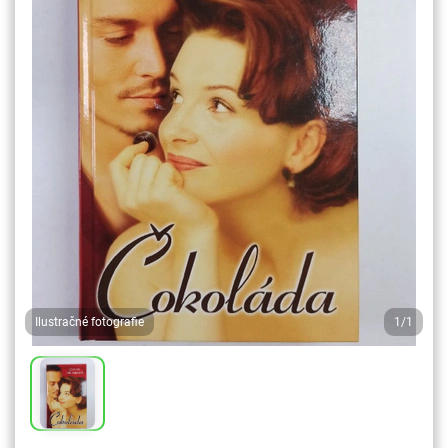
Ilustračné fotografie
1/1