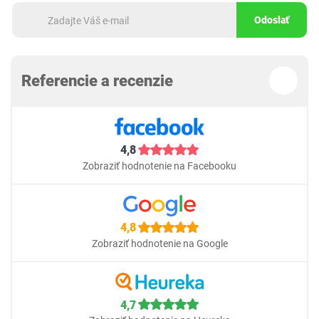
Odoslať
Referencie a recenzie
4,8
Zobraziť hodnotenie na Facebooku
4,8
Zobraziť hodnotenie na Google
4,7