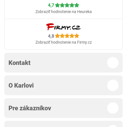
4,7
Zobraziť hodnotenie na Heureka
4,8
Zobraziť hodnotenie na Firmy.cz
Kontakt
O Karlovi
Pre zákazníkov