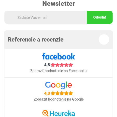
Newsletter
Odoslať
Referencie a recenzie
4,8
Zobraziť hodnotenie na Facebooku
4,8
Zobraziť hodnotenie na Google