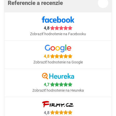
Referencie a recenzie
4,8
Zobraziť hodnotenie na Facebooku
4,8
Zobraziť hodnotenie na Google
4,7
Zobraziť hodnotenie na Heureka
4,8