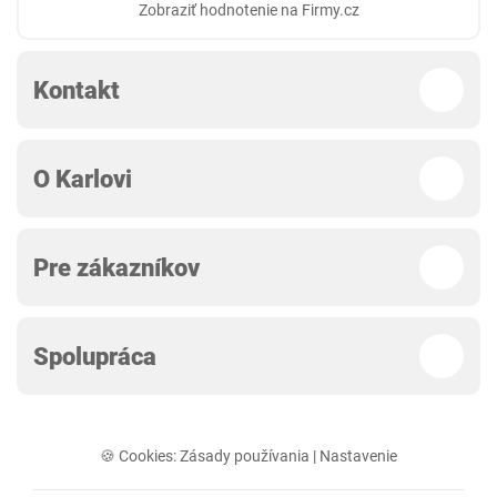
Zobraziť hodnotenie na Firmy.cz
Kontakt
O Karlovi
Pre zákazníkov
Spolupráca
🍪 Cookies:
Zásady používania
|
Nastavenie