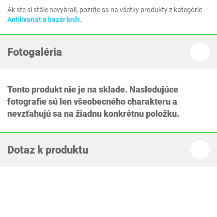
Ak ste si stále nevybrali, pozrite sa na všetky produkty z kategórie
Antikvariát a bazár kníh
.
Fotogaléria
Tento produkt nie je na sklade. Nasledujúce
fotografie sú len všeobecného charakteru a
nevzťahujú sa na žiadnu konkrétnu položku.
Dotaz k produktu