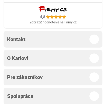
4,8
Zobraziť hodnotenie na Firmy.cz
Kontakt
O Karlovi
Pre zákazníkov
Spolupráca