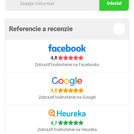
Odoslať
Referencie a recenzie
4,8
Zobraziť hodnotenie na Facebooku
4,8
Zobraziť hodnotenie na Google
4,7
Zobraziť hodnotenie na Heureka