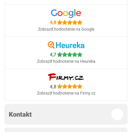
4,8
Zobraziť hodnotenie na Google
4,7
Zobraziť hodnotenie na Heureka
4,8
Zobraziť hodnotenie na Firmy.cz
Kontakt