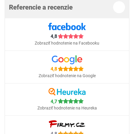
Referencie a recenzie
4,8
Zobraziť hodnotenie na Facebooku
4,8
Zobraziť hodnotenie na Google
4,7
Zobraziť hodnotenie na Heureka
4,8