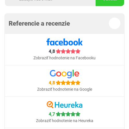
Referencie a recenzie
4,8
Zobraziť hodnotenie na Facebooku
4,8
Zobraziť hodnotenie na Google
4,7
Zobraziť hodnotenie na Heureka