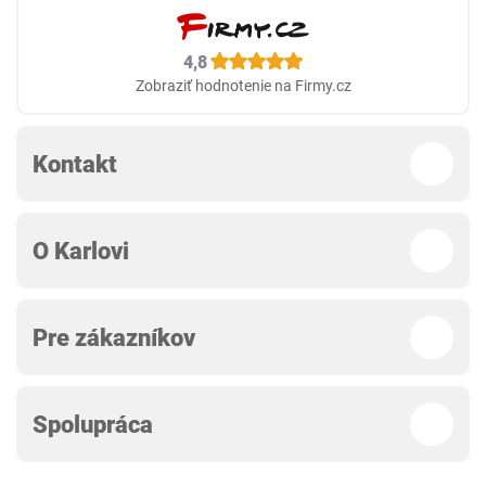
4,8
Zobraziť hodnotenie na Firmy.cz
Kontakt
O Karlovi
Pre zákazníkov
Spolupráca