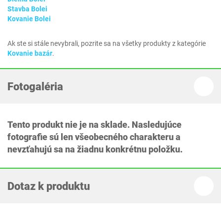
Stavba Bolei
Kovanie Bolei
Ak ste si stále nevybrali, pozrite sa na všetky produkty z kategórie
Kovanie bazár
.
Fotogaléria
Tento produkt nie je na sklade. Nasledujúce
fotografie sú len všeobecného charakteru a
nevzťahujú sa na žiadnu konkrétnu položku.
Dotaz k produktu