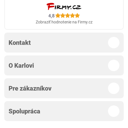
4,8
Zobraziť hodnotenie na Firmy.cz
Kontakt
O Karlovi
Pre zákazníkov
Spolupráca