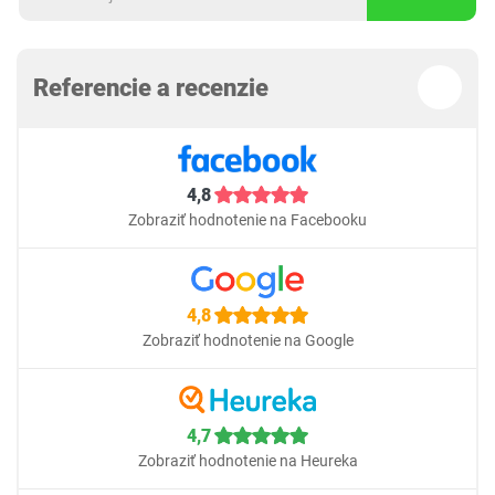
Referencie a recenzie
4,8
Zobraziť hodnotenie na Facebooku
4,8
Zobraziť hodnotenie na Google
4,7
Zobraziť hodnotenie na Heureka