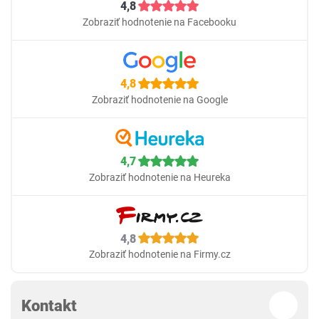
4,8
Zobraziť hodnotenie na Facebooku
4,8
Zobraziť hodnotenie na Google
4,7
Zobraziť hodnotenie na Heureka
4,8
Zobraziť hodnotenie na Firmy.cz
Kontakt