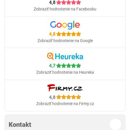
4,8
Zobraziť hodnotenie na Facebooku
4,8
Zobraziť hodnotenie na Google
4,7
Zobraziť hodnotenie na Heureka
4,8
Zobraziť hodnotenie na Firmy.cz
Kontakt