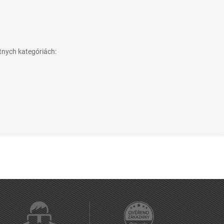
tnych kategóriách: