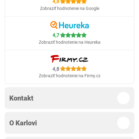
4,8
Zobraziť hodnotenie na Google
4,7
Zobraziť hodnotenie na Heureka
4,8
Zobraziť hodnotenie na Firmy.cz
Kontakt
O Karlovi