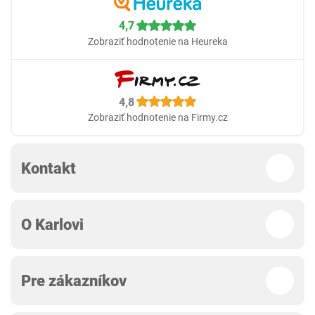
4,7
Zobraziť hodnotenie na Heureka
4,8
Zobraziť hodnotenie na Firmy.cz
Kontakt
O Karlovi
Pre zákazníkov