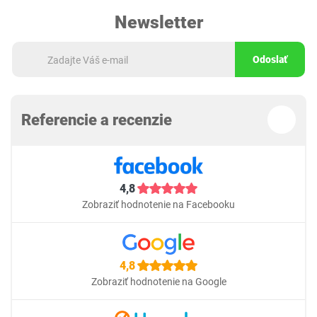
Newsletter
Odoslať
Referencie a recenzie
4,8
Zobraziť hodnotenie na Facebooku
4,8
Zobraziť hodnotenie na Google