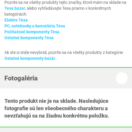
Pozrite sa na všetky produkty tejto značky, ktoré mám na sklade na
Tesa bazar
, alebo vyhľadávajte Tesa priamo v konkrétnych
kategóriách:
Elektro Tesa
PC, notebooky a kancelária Tesa
Počítačové komponenty Tesa
Ostatné komponenty Tesa
Ak ste si stále nevybrali, pozrite sa na všetky produkty z kategórie
Ostatné komponenty bazár
.
Fotogaléria
Tento produkt nie je na sklade. Nasledujúce
fotografie sú len všeobecného charakteru a
nevzťahujú sa na žiadnu konkrétnu položku.