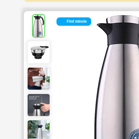
First minute