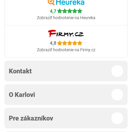
4,7
Zobraziť hodnotenie na Heureka
4,8
Zobraziť hodnotenie na Firmy.cz
Kontakt
O Karlovi
Pre zákazníkov