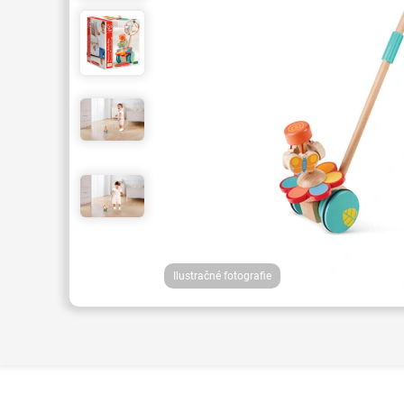
Ilustračné fotografie