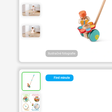
Ilustračné fotografie
First minute