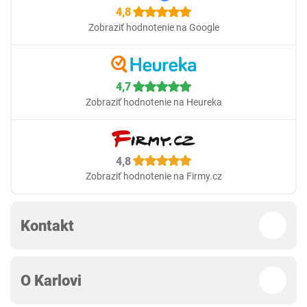
4,8
Zobraziť hodnotenie na Google
4,7
Zobraziť hodnotenie na Heureka
4,8
Zobraziť hodnotenie na Firmy.cz
Kontakt
O Karlovi