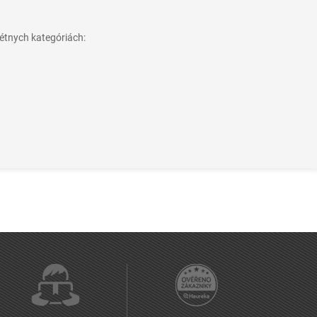
étnych kategóriách: