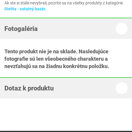
Ak ste si stále nevybrali, pozrite sa na všetky produkty z kategórie
Dielňa - ostatný bazár
.
Fotogaléria
Tento produkt nie je na sklade. Nasledujúce
fotografie sú len všeobecného charakteru a
nevzťahujú sa na žiadnu konkrétnu položku.
Dotaz k produktu