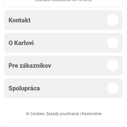
Kontakt
O Karlovi
Pre zákazníkov
Spolupráca
🍪 Cookies:
Zásady používania
|
Nastavenie