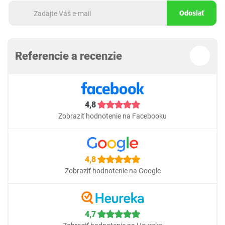
Odoslať
Referencie a recenzie
4,8
Zobraziť hodnotenie na Facebooku
4,8
Zobraziť hodnotenie na Google
4,7