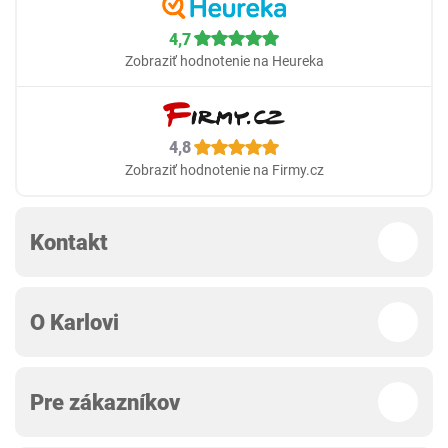
4,7
Zobraziť hodnotenie na Heureka
4,8
Zobraziť hodnotenie na Firmy.cz
Kontakt
O Karlovi
Pre zákazníkov