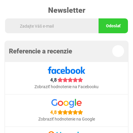
Newsletter
Odoslať
Referencie a recenzie
4,8
Zobraziť hodnotenie na Facebooku
4,8
Zobraziť hodnotenie na Google