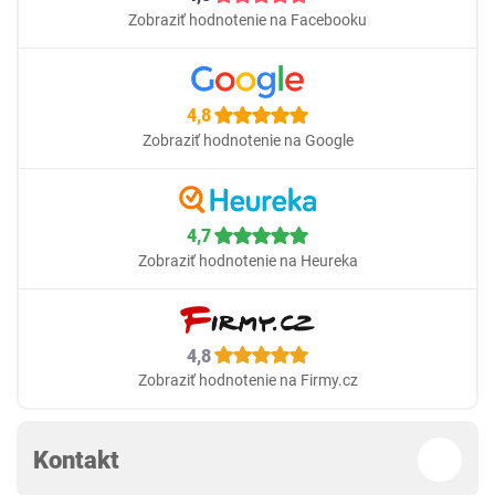
Zobraziť hodnotenie na Facebooku
4,8
Zobraziť hodnotenie na Google
4,7
Zobraziť hodnotenie na Heureka
4,8
Zobraziť hodnotenie na Firmy.cz
Kontakt