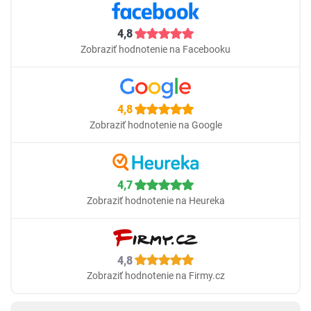
4,8
Zobraziť hodnotenie na Facebooku
4,8
Zobraziť hodnotenie na Google
4,7
Zobraziť hodnotenie na Heureka
4,8
Zobraziť hodnotenie na Firmy.cz