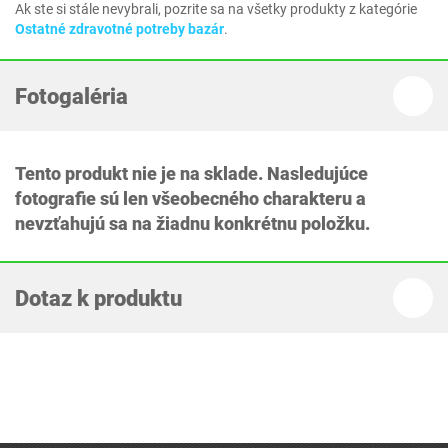
Ak ste si stále nevybrali, pozrite sa na všetky produkty z kategórie
Ostatné zdravotné potreby bazár
.
Fotogaléria
Tento produkt nie je na sklade. Nasledujúce
fotografie sú len všeobecného charakteru a
nevzťahujú sa na žiadnu konkrétnu položku.
Dotaz k produktu