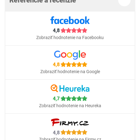
Referencie a recenzie
4,8
Zobraziť hodnotenie na Facebooku
4,8
Zobraziť hodnotenie na Google
4,7
Zobraziť hodnotenie na Heureka
4,8
Zobraziť hodnotenie na Firmy.cz