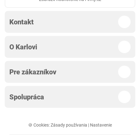
Kontakt
O Karlovi
Pre zákazníkov
Spolupráca
🍪 Cookies:
Zásady používania
|
Nastavenie