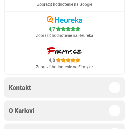
Zobraziť hodnotenie na Google
4,7
Zobraziť hodnotenie na Heureka
4,8
Zobraziť hodnotenie na Firmy.cz
Kontakt
O Karlovi