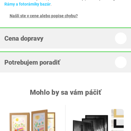
Rámy a fotorámiky bazár
.
Našli ste v cene alebo popise chybu?
Cena dopravy
Potrebujem poradiť
Mohlo by sa vám páčiť