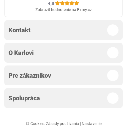
4,8
Zobraziť hodnotenie na Firmy.cz
Kontakt
O Karlovi
Pre zákazníkov
Spolupráca
🍪 Cookies:
Zásady používania
|
Nastavenie