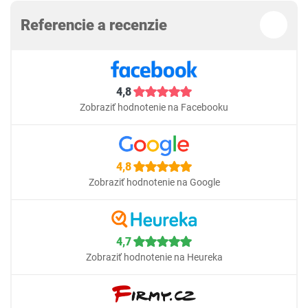
Referencie a recenzie
4,8
Zobraziť hodnotenie na Facebooku
4,8
Zobraziť hodnotenie na Google
4,7
Zobraziť hodnotenie na Heureka