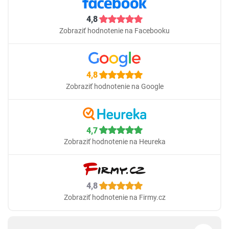
4,8
Zobraziť hodnotenie na Facebooku
4,8
Zobraziť hodnotenie na Google
4,7
Zobraziť hodnotenie na Heureka
4,8
Zobraziť hodnotenie na Firmy.cz