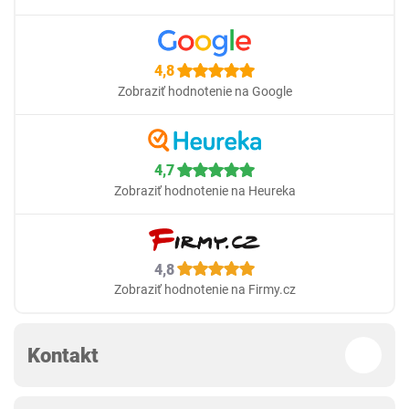
4,8
Zobraziť hodnotenie na Google
4,7
Zobraziť hodnotenie na Heureka
4,8
Zobraziť hodnotenie na Firmy.cz
Kontakt