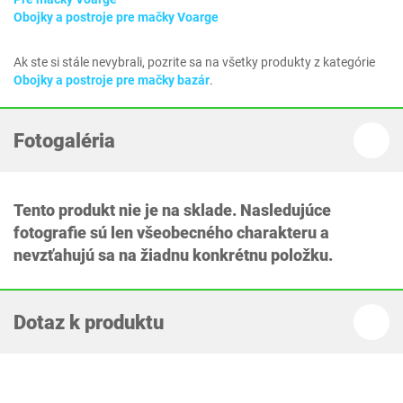
Obojky a postroje pre mačky Voarge
Ak ste si stále nevybrali, pozrite sa na všetky produkty z kategórie
Obojky a postroje pre mačky bazár
.
Fotogaléria
Tento produkt nie je na sklade. Nasledujúce
fotografie sú len všeobecného charakteru a
nevzťahujú sa na žiadnu konkrétnu položku.
Dotaz k produktu