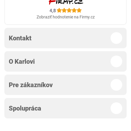
4,8
Zobraziť hodnotenie na Firmy.cz
Kontakt
O Karlovi
Pre zákazníkov
Spolupráca