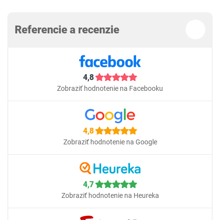
Referencie a recenzie
4,8
Zobraziť hodnotenie na Facebooku
4,8
Zobraziť hodnotenie na Google
4,7
Zobraziť hodnotenie na Heureka