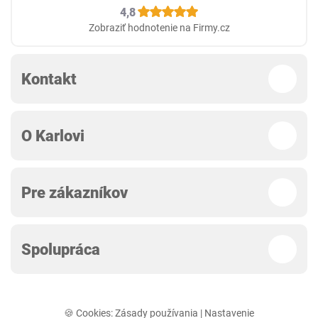
4,8
Zobraziť hodnotenie na Firmy.cz
Kontakt
O Karlovi
Pre zákazníkov
Spolupráca
🍪 Cookies:
Zásady používania
|
Nastavenie