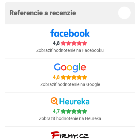
Referencie a recenzie
4,8
Zobraziť hodnotenie na Facebooku
4,8
Zobraziť hodnotenie na Google
4,7
Zobraziť hodnotenie na Heureka