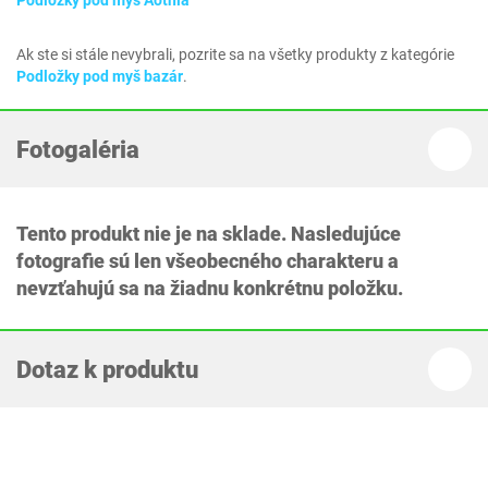
Podložky pod myš Aothia
Ak ste si stále nevybrali, pozrite sa na všetky produkty z kategórie
Podložky pod myš bazár
.
Fotogaléria
Tento produkt nie je na sklade. Nasledujúce
fotografie sú len všeobecného charakteru a
nevzťahujú sa na žiadnu konkrétnu položku.
Dotaz k produktu