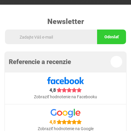
Newsletter
Odoslať
Referencie a recenzie
4,8
Zobraziť hodnotenie na Facebooku
4,8
Zobraziť hodnotenie na Google