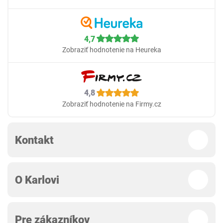
4,7
Zobraziť hodnotenie na Heureka
4,8
Zobraziť hodnotenie na Firmy.cz
Kontakt
O Karlovi
Pre zákazníkov