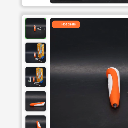
Hot deals