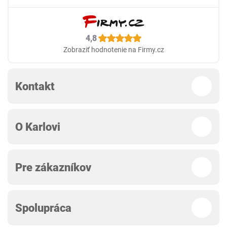
4,8
Zobraziť hodnotenie na Firmy.cz
Kontakt
O Karlovi
Pre zákazníkov
Spolupráca