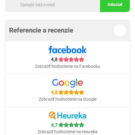
Odoslať
Referencie a recenzie
4,8
Zobraziť hodnotenie na Facebooku
4,8
Zobraziť hodnotenie na Google
4,7
Zobraziť hodnotenie na Heureka