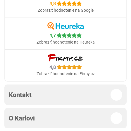
4,8
Zobraziť hodnotenie na Google
4,7
Zobraziť hodnotenie na Heureka
4,8
Zobraziť hodnotenie na Firmy.cz
Kontakt
O Karlovi