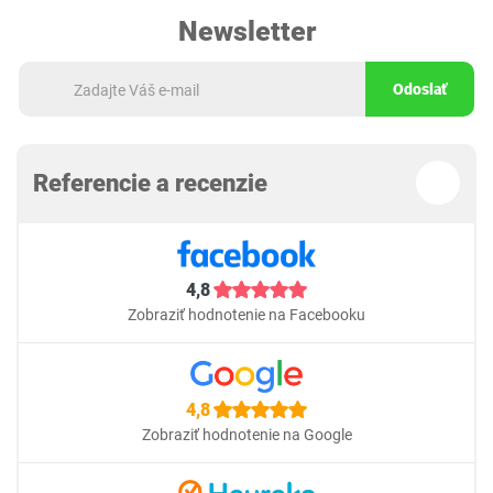
Newsletter
Odoslať
Referencie a recenzie
4,8
Zobraziť hodnotenie na Facebooku
4,8
Zobraziť hodnotenie na Google