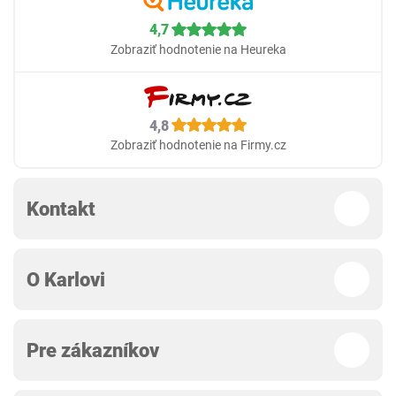
4,7
Zobraziť hodnotenie na Heureka
4,8
Zobraziť hodnotenie na Firmy.cz
Kontakt
O Karlovi
Pre zákazníkov