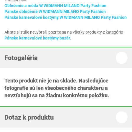
Oblečenie a móda W WIDMANN MILANO Party Fashion
Pánske oblečenie W WIDMANN MILANO Party Fashion
Pánske karnevalové kostýmy W WIDMANN MILANO Party Fashion
Ak ste si stále nevybrali, pozrite sa na všetky produkty z kategórie
Pánske karnevalové kostýmy bazár
.
Fotogaléria
Tento produkt nie je na sklade. Nasledujúce
fotografie sú len všeobecného charakteru a
nevzťahujú sa na žiadnu konkrétnu položku.
Dotaz k produktu