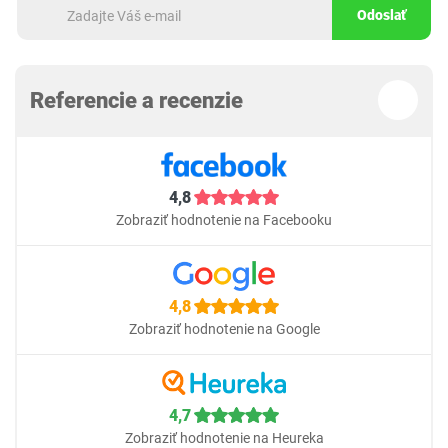
Odoslať
Referencie a recenzie
4,8
Zobraziť hodnotenie na Facebooku
4,8
Zobraziť hodnotenie na Google
4,7
Zobraziť hodnotenie na Heureka