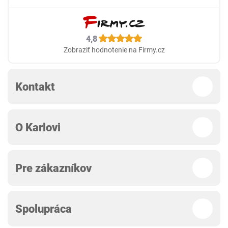
4,8
Zobraziť hodnotenie na Firmy.cz
Kontakt
O Karlovi
Pre zákazníkov
Spolupráca