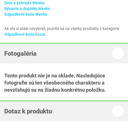
Dom a záhrada Wenko
Bývanie a doplnky Wenko
Odpadkové koše Wenko
Ak ste si stále nevybrali, pozrite sa na všetky produkty z kategórie
Odpadkové koše bazár
.
Fotogaléria
Tento produkt nie je na sklade. Nasledujúce
fotografie sú len všeobecného charakteru a
nevzťahujú sa na žiadnu konkrétnu položku.
Dotaz k produktu