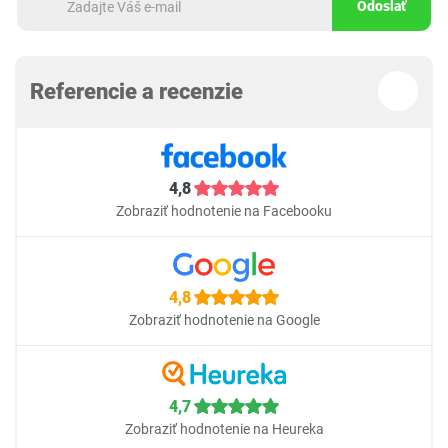
Odoslať
Referencie a recenzie
4,8
Zobraziť hodnotenie na Facebooku
4,8
Zobraziť hodnotenie na Google
4,7
Zobraziť hodnotenie na Heureka