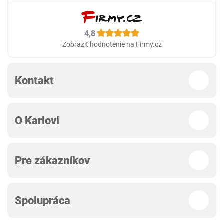
4,8
Zobraziť hodnotenie na Firmy.cz
Kontakt
O Karlovi
Pre zákazníkov
Spolupráca