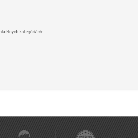
nkrétnych kategóriách: