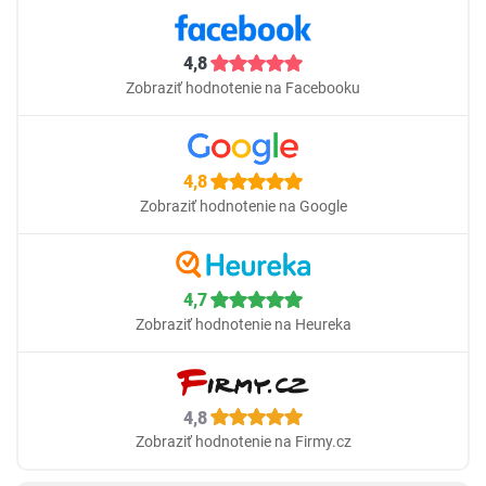
4,8
Zobraziť hodnotenie na Facebooku
4,8
Zobraziť hodnotenie na Google
4,7
Zobraziť hodnotenie na Heureka
4,8
Zobraziť hodnotenie na Firmy.cz