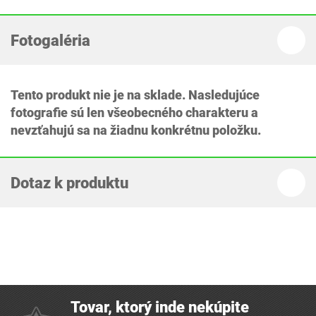
Fotogaléria
Tento produkt nie je na sklade. Nasledujúce
fotografie sú len všeobecného charakteru a
nevzťahujú sa na žiadnu konkrétnu položku.
Dotaz k produktu
Tovar, ktorý inde nekúpite