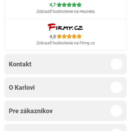
4,7
Zobraziť hodnotenie na Heureka
4,8
Zobraziť hodnotenie na Firmy.cz
Kontakt
O Karlovi
Pre zákazníkov