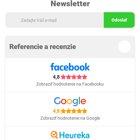
Newsletter
Odoslať
Referencie a recenzie
4,8
Zobraziť hodnotenie na Facebooku
4,8
Zobraziť hodnotenie na Google