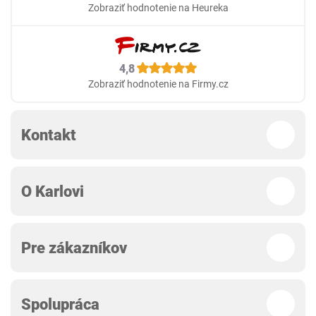
Zobraziť hodnotenie na Heureka
4,8
Zobraziť hodnotenie na Firmy.cz
Kontakt
O Karlovi
Pre zákazníkov
Spolupráca