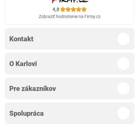
4,8
Zobraziť hodnotenie na Firmy.cz
Kontakt
O Karlovi
Pre zákazníkov
Spolupráca