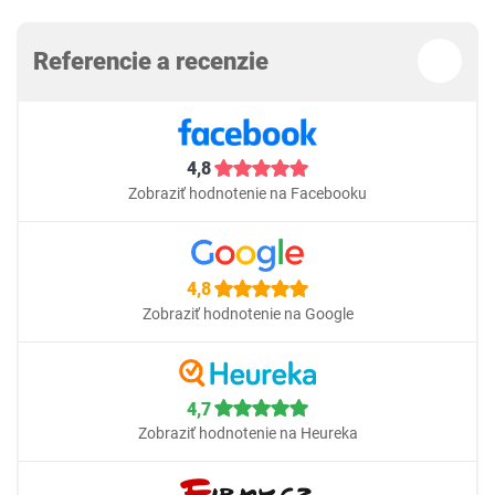
Referencie a recenzie
4,8
Zobraziť hodnotenie na Facebooku
4,8
Zobraziť hodnotenie na Google
4,7
Zobraziť hodnotenie na Heureka