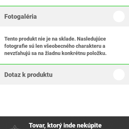
Fotogaléria
Tento produkt nie je na sklade. Nasledujúce
fotografie sú len všeobecného charakteru a
nevzťahujú sa na žiadnu konkrétnu položku.
Dotaz k produktu
Tovar, ktorý inde nekúpite