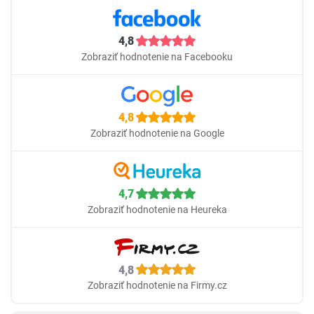
4,8
Zobraziť hodnotenie na Facebooku
4,8
Zobraziť hodnotenie na Google
4,7
Zobraziť hodnotenie na Heureka
4,8
Zobraziť hodnotenie na Firmy.cz