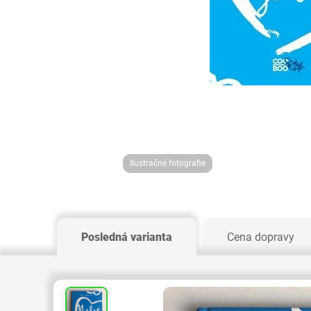
Ilustračné fotografie
Posledná varianta
Cena dopravy