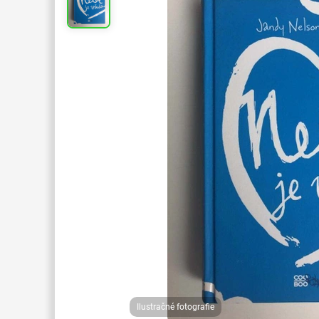
Ilustračné fotografie