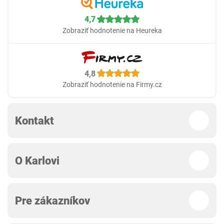
4,7
Zobraziť hodnotenie na Heureka
4,8
Zobraziť hodnotenie na Firmy.cz
Kontakt
O Karlovi
Pre zákazníkov