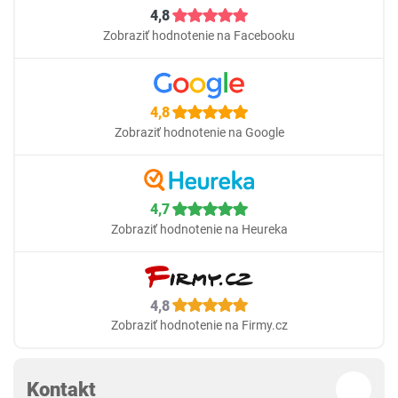
4,8
Zobraziť hodnotenie na Facebooku
4,8
Zobraziť hodnotenie na Google
4,7
Zobraziť hodnotenie na Heureka
4,8
Zobraziť hodnotenie na Firmy.cz
Kontakt