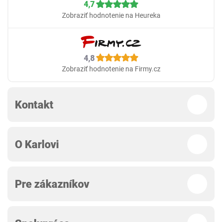
4,7
Zobraziť hodnotenie na Heureka
4,8
Zobraziť hodnotenie na Firmy.cz
Kontakt
O Karlovi
Pre zákazníkov