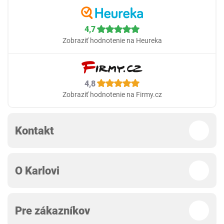
4,7
Zobraziť hodnotenie na Heureka
4,8
Zobraziť hodnotenie na Firmy.cz
Kontakt
O Karlovi
Pre zákazníkov